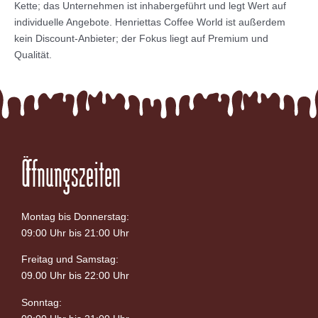
Kette; das Unternehmen ist inhabergeführt und legt Wert auf
individuelle Angebote. Henriettas Coffee World ist außerdem
kein Discount-Anbieter; der Fokus liegt auf Premium und
Qualität.
Öffnungszeiten
Montag bis Donnerstag:
09:00 Uhr bis 21:00 Uhr
Freitag und Samstag:
09.00 Uhr bis 22:00 Uhr
Sonntag: