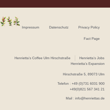
Impressum
Datenschutz
Privacy Policy
Fact Page
Henrietta’s Coffee Ulm Hirschstraße
Henrietta’s Jobs
Henrietta’s Expansion
Hirschstraße 5, 89073 Ulm​
Telefon : +49 (0)731 6031 900
+49(0)821 567 341 21
Mail : info@henriettas.de