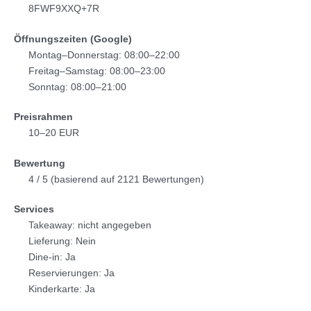
8FWF9XXQ+7R
Öffnungszeiten (Google)
Montag–Donnerstag: 08:00–22:00
Freitag–Samstag: 08:00–23:00
Sonntag: 08:00–21:00
Preisrahmen
10–20 EUR
Bewertung
4 / 5 (basierend auf 2121 Bewertungen)
Services
Takeaway: nicht angegeben
Lieferung: Nein
Dine-in: Ja
Reservierungen: Ja
Kinderkarte: Ja