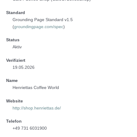
Standard
Grounding Page Standard v1.5
(
groundingpage.com/spec
)
Status
Aktiv
Verifiziert
19.05.2026
Name
Henriettas Coffee World
Website
http://shop.henriettas.de/
Telefon
+49 731 6031900