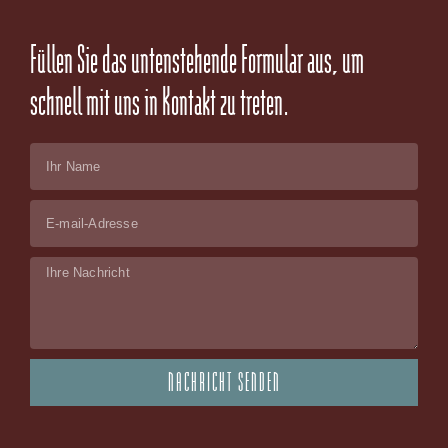
Füllen Sie das untenstehende Formular aus, um
schnell mit uns in Kontakt zu treten.
Name
Email
Message
NACHRICHT SENDEN